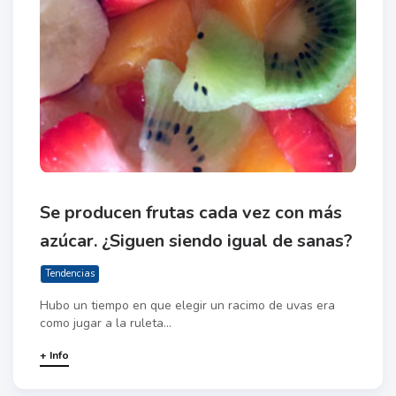
Se producen frutas cada vez con más
azúcar. ¿Siguen siendo igual de sanas?
Tendencias
Hubo un tiempo en que elegir un racimo de uvas era
como jugar a la ruleta...
+ Info