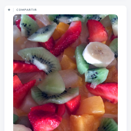
COMPARTIR