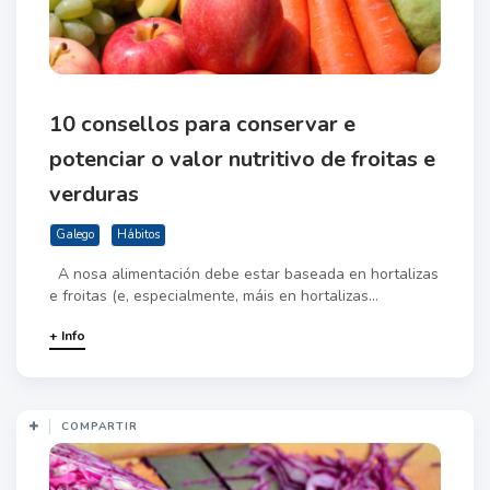
10 consellos para conservar e
potenciar o valor nutritivo de froitas e
verduras
Galego
Hábitos
A nosa alimentación debe estar baseada en hortalizas
e froitas (e, especialmente, máis en hortalizas...
+ Info
COMPARTIR