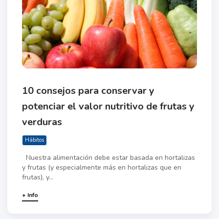
10 consejos para conservar y
potenciar el valor nutritivo de frutas y
verduras
Hábitos
Nuestra alimentación debe estar basada en hortalizas
y frutas (y especialmente más en hortalizas que en
frutas), y...
+ Info