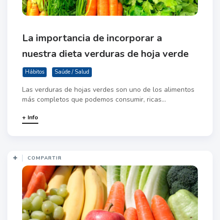
La importancia de incorporar a
nuestra dieta verduras de hoja verde
Hábitos
Saúde / Salud
Las verduras de hojas verdes son uno de los alimentos
más completos que podemos consumir, ricas...
+ Info
COMPARTIR