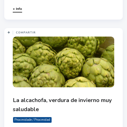
+ Info
COMPARTIR
La alcachofa, verdura de invierno muy
saludable
Proximidade / Proximidad