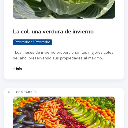
La col, una verdura de invierno
Proximidade / Proximidad
Los meses de invierno proporcionan las mejores coles
del año, preservando sus propiedades al máximo....
+ Info
COMPARTIR