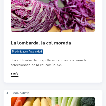
La lombarda, la col morada
Proximidade / Proximidad
La col lombarda o repollo morado es una variedad
seleccionada de la col común. Se...
+ Info
COMPARTIR