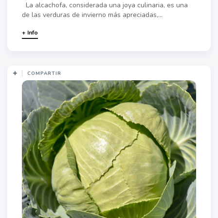
La alcachofa, considerada una joya culinaria, es una
de las verduras de invierno más apreciadas,...
+ Info
COMPARTIR