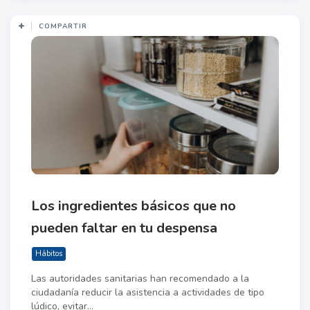
COMPARTIR
Los ingredientes básicos que no
pueden faltar en tu despensa
Hábitos
Las autoridades sanitarias han recomendado a la
ciudadanía reducir la asistencia a actividades de tipo
lúdico, evitar...