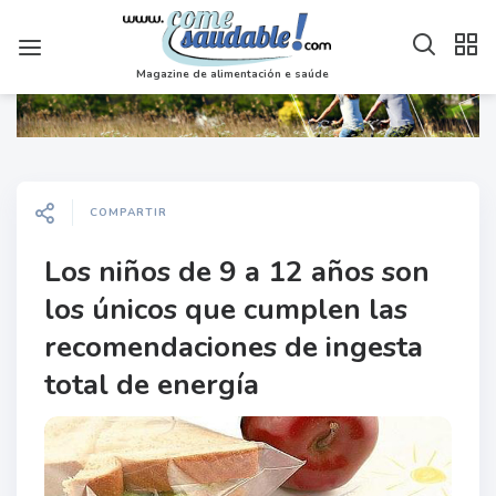
Magazine de alimentación e saúde
COMPARTIR
Los niños de 9 a 12 años son
los únicos que cumplen las
recomendaciones de ingesta
total de energía