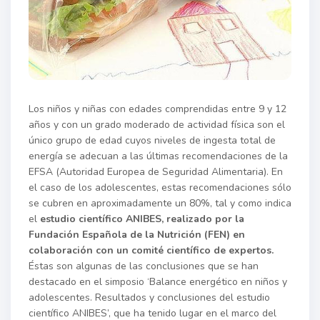
Los niños y niñas con edades comprendidas entre 9 y 12
años y con un grado moderado de actividad física son el
único grupo de edad cuyos niveles de ingesta total de
energía se adecuan a las últimas recomendaciones de la
EFSA (Autoridad Europea de Seguridad Alimentaria). En
el caso de los adolescentes, estas recomendaciones sólo
se cubren en aproximadamente un 80%, tal y como indica
el
estudio científico ANIBES, realizado por la
Fundación Española de la Nutrición (FEN) en
colaboración con un comité científico de expertos.
Éstas son algunas de las conclusiones que se han
destacado en el simposio ‘Balance energético en niños y
adolescentes. Resultados y conclusiones del estudio
científico ANIBES’, que ha tenido lugar en el marco del