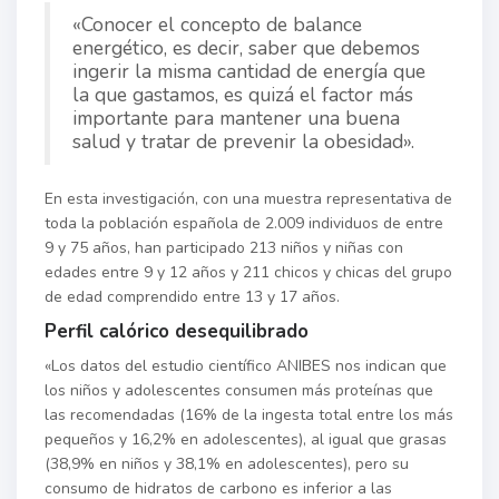
«Conocer el concepto de balance
energético, es decir, saber que debemos
ingerir la misma cantidad de energía que
la que gastamos, es quizá el factor más
importante para mantener una buena
salud y tratar de prevenir la obesidad».
En esta investigación, con una muestra representativa de
toda la población española de 2.009 individuos de entre
9 y 75 años, han participado 213 niños y niñas con
edades entre 9 y 12 años y 211 chicos y chicas del grupo
de edad comprendido entre 13 y 17 años.
Perfil calórico desequilibrado
«Los datos del estudio científico ANIBES nos indican que
los niños y adolescentes consumen más proteínas que
las recomendadas (16% de la ingesta total entre los más
pequeños y 16,2% en adolescentes), al igual que grasas
(38,9% en niños y 38,1% en adolescentes), pero su
consumo de hidratos de carbono es inferior a las