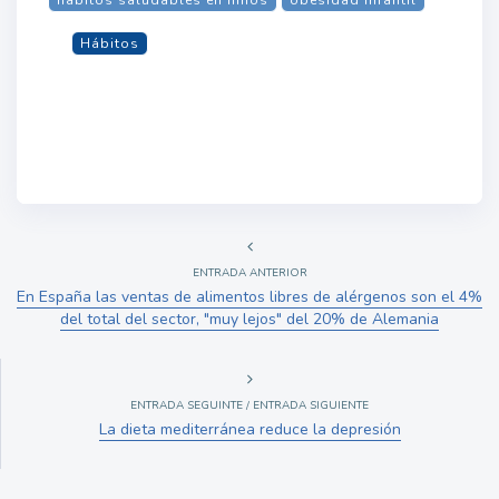
Hábitos
ENTRADA ANTERIOR
En España las ventas de alimentos libres de alérgenos son el 4%
del total del sector, "muy lejos" del 20% de Alemania
ENTRADA SEGUINTE / ENTRADA SIGUIENTE
La dieta mediterránea reduce la depresión