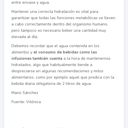
entre envase y agua.
Mantener una correcta hidratación es vital para
garantizar que todas las funciones metabólicas se lleven
a cabo correctamente dentro del organismo humano,
pero tampoco es necesario beber una cantidad muy
elevada al día.
Debemos recordar que el agua contenida en los
alimentos y
el consumo de bebidas como las
infusiones también cuenta
a la hora de mantenernos
hidratados, algo que habitualmente tiende a
despreciarse en algunas recomendaciones y mitos
alimentarios, como por ejemplo aquel que predica con la
bebida diaria obligatoria de 2 litros de agua.
Mario Sánchez
Fuente: Vitónica