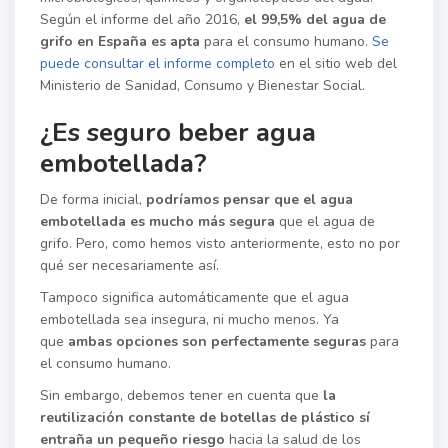
Según el informe del año 2016,
el 99,5% del agua de
grifo en España es apta
para el consumo humano.
Se
puede consultar el informe completo
en el sitio web del
Ministerio de Sanidad, Consumo y Bienestar Social.
¿Es seguro beber agua
embotellada?
De forma inicial,
podríamos pensar que el agua
embotellada es mucho más segura
que el agua de
grifo. Pero, como hemos visto anteriormente, esto no por
qué ser necesariamente así.
Tampoco significa automáticamente que el agua
embotellada sea insegura, ni mucho menos. Ya
que
ambas opciones son perfectamente seguras
para
el consumo humano.
Sin embargo, debemos tener en cuenta que
la
reutilización constante de botellas de plástico sí
entraña un pequeño riesgo
hacia la salud de los