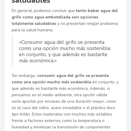
saludables
En general, podemos concluir que
tanto beber agua del
grifo como agua embotellada son opciones
totalmente saludables
y no presentan ningún problema
para la salud humana.
«Consumir agua del grifo se presenta
como una opción mucho más sostenible
en conjunto, y que además es bastante
más económica.»
Sin embargo,
consumir agua del grifo se presenta
como una opción mucho más sostenible
en conjunto, y
que además es bastante más económica. Además, si
pensamos en el medio ambiente, otra opción válida
sería apostar por envases de una duración mayor, como
es el caso del vidrio, acero inoxidable o el plástico duro
tipo tritán. Estos materiales son muchos más estables
frente a factores externos como la temperatura o
humedad y minimizan la transmisión de componentes