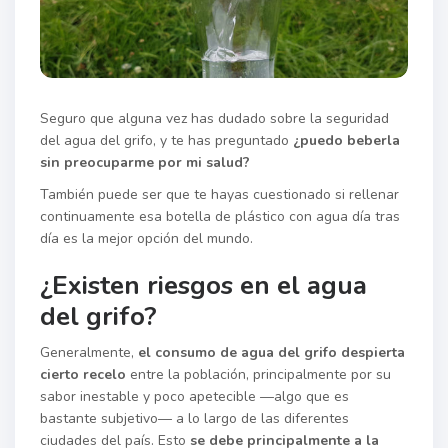
Seguro que alguna vez has dudado sobre la seguridad
del agua del grifo, y te has preguntado
¿puedo beberla
sin preocuparme por mi salud?
También puede ser que te hayas cuestionado si rellenar
continuamente esa botella de plástico con agua día tras
día es la mejor opción del mundo.
¿Existen riesgos en el agua
del grifo?
Generalmente,
el consumo de agua del grifo despierta
cierto recelo
entre la población, principalmente por su
sabor inestable y poco apetecible —algo que es
bastante subjetivo— a lo largo de las diferentes
ciudades del país. Esto
se debe principalmente a la