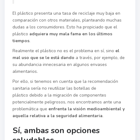
El plástico presenta una tasa de reciclaje muy baja en
comparación con otros materiales, planteando muchas
dudas a los consumidores. Esto ha propiciado que el
plástico
adquiera muy mala fama en los últimos
tiempos
.
Realmente el plástico no es el problema en sí, sino
el
mal uso que se le está dando
a través, por ejemplo, de
su abundancia innecesaria en algunos envases
alimentarios.
Por ello, si tenemos en cuenta que la recomendación
sanitaria sería no reutilizar las botellas de
plástico debido a la migración de componentes
potencialmente peligrosos, nos encontramos ante una
problemática que
enfrenta la visión medioambiental y
aquella relativa a la seguridad alimentaria
.
Sí, ambas son opciones