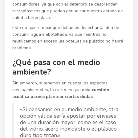
consumidores, ya que con el deterioro se desprenden
microplásticos que pueden perjudicar nuestro estado de
salud a largo plazo.
Esto no quiere decir que debamos desechar la idea de
consumir agua embotellada, ya que mientras no
reutilicemos en exceso las botellas de plástico no habrá
problema.
¿Qué pasa con el medio
ambiente?
Sin embargo, si tenemos en cuenta los aspectos
medioambientales, lo cierto es que
esta cuestión
acuática parece plantear ciertas dudas
.
«Si pensamos en el medio ambiente, otra
opción válida sería apostar por envases
de una duración mayor, como es el caso
del vidrio, acero inoxidable o el plástico
duro tipo tritán.»