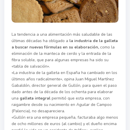
La tendencia a una alimentación más saludable de las
últimas décadas ha obligado a
la industria de la galleta
a buscar nuevas fórmulas en su elaboración,
como la
eliminación de la manteca de cerdo y la entrada de la
fibra soluble, que para algunas empresas ha sido su
«tabla de salvación».
«La industria de la galleta en España ha cambiado en los
últimos años radicalmente», opina Juan Miguel Martínez
Gabaldón, director general de Gullón, para quien el paso
dado antes de la década de los ochenta para elaborar
una
galleta integral
permitió que esta empresa, con
raigambre desde su nacimiento en Aguilar de Campoo
(Palencia), no desapareciera.
«Gullón era una empresa pequeña, facturaba algo menos
de ocho millones de euros (al cambio) y el dueño encima