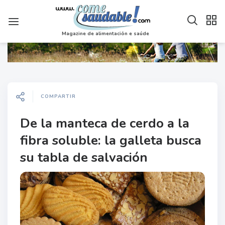
Magazine de alimentación e saúde
COMPARTIR
De la manteca de cerdo a la
fibra soluble: la galleta busca
su tabla de salvación