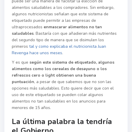
puede ser una manera de facilitar la elección de
alimentos saludables a los compradores. Sin embargo,
algunos nutricionistas señalan que este sistema de
etiquetado puede permitir a las empresas de
ultraprocesados
enmascarar alimentos no tan
saludables
. Bastaría con que añadieran más nutrientes
del segundo tipo de manera que se disimulen los
primeros
tal y como explicaba el nutricionista Juan
Revenga hace unos meses
.
Y es que
según este sistema de etiquetado, algunos
alimentos como los cereales de desayuno o los
refrescos cero o light obtienen una buena
puntuación
, a pesar de que sabemos que no son las
opciones más saludables. Esto quiere decir que con el
uso de este etiquetado se pueden colar algunos
alimentos no tan saludables en los anuncios para
menores de 15 años.
La última palabra la tendría
el Gobierno