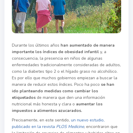
Durante los últimos años
han aumentado de manera
importante los índices de obesidad infantil
y, a
consecuencia, la presencia en niños de algunas
enfermedades tradicionalmente consideradas de adultos,
como la diabetes tipo 2 o el hígado graso no alcohólico.
Es por ello que muchos gobiernos empiezan a buscar la
manera de reducir estos índices. Poco ha poco
se han
ido planteando medidas como cambiar los
etiquetados
de manera que den una información
nutricional más honesta y clara o
aumentar los
impuestos a alimentos azucarados.
Precisamente, en este sentido,
un nuevo estudio,
publicado en la revista
PLOS Medicine
, encontraron que