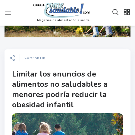
Magazine de alimentación e saúde
COMPARTIR
Limitar los anuncios de
alimentos no saludables a
menores podría reducir la
obesidad infantil