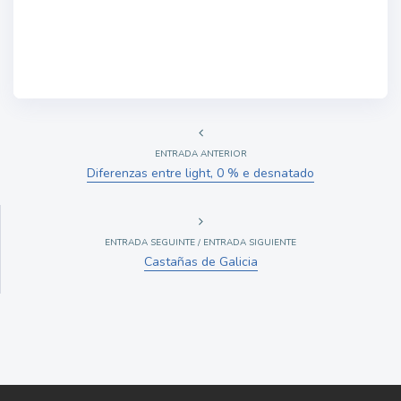
ENTRADA ANTERIOR
Diferenzas entre light, 0 % e desnatado
ENTRADA SEGUINTE / ENTRADA SIGUIENTE
Castañas de Galicia