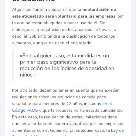
Algo importante a valorar es que
la implantación de
este etiquetado
será voluntario para las empresas
, por
lo que no están obligados a hacer uso de él. Sin
embargo, si la regulación de los anuncios se llevara a
cabo, el Gobierno tendrá la clasificación de todos los
alimentos, aunque no usen el etiquetado.
«En cualquier caso, esta medida es un
primer paso significativo para la
reducción de los índices de obesidad en
niños.»
Por otro lado, debemos tener en cuenta que ya existían
regulaciones sobre los anuncios de comida poco
saludable para menores de 12 años,
incluidas en el
Código PAOS
y que la industria no ha estado cumpliendo.
En este caso, la regulación de estas limitaciones tiene
que ser acordada de manera voluntaria por las empresas
alimentarias con el Gobierno. En cualquier caso, la
Ley de